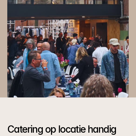
Catering op locatie handig