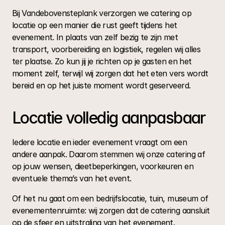
Bij Vandebovensteplank verzorgen we catering op 
locatie op een manier die rust geeft tijdens het 
evenement. In plaats van zelf bezig te zijn met 
transport, voorbereiding en logistiek, regelen wij alles 
ter plaatse. Zo kun jij je richten op je gasten en het 
moment zelf, terwijl wij zorgen dat het eten vers wordt 
bereid en op het juiste moment wordt geserveerd.
Locatie volledig aanpasbaar
Iedere locatie en ieder evenement vraagt om een 
andere aanpak. Daarom stemmen wij onze catering af 
op jouw wensen, dieetbeperkingen, voorkeuren en 
eventuele thema’s van het event.
Of het nu gaat om een bedrijfslocatie, tuin, museum of 
evenementenruimte: wij zorgen dat de catering aansluit 
op de sfeer en uitstraling van het evenement.