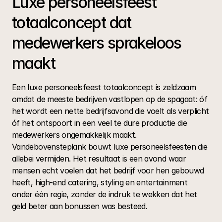
Luxe personeelsfeest 
totaalconcept dat 
medewerkers sprakeloos 
maakt
Een luxe personeelsfeest totaalconcept is zeldzaam 
omdat de meeste bedrijven vastlopen op de spagaat: óf 
het wordt een nette bedrijfsavond die voelt als verplicht 
óf het ontspoort in een veel te dure productie die 
medewerkers ongemakkelijk maakt. 
Vandebovensteplank bouwt luxe personeelsfeesten die 
allebei vermijden. Het resultaat is een avond waar 
mensen echt voelen dat het bedrijf voor hen gebouwd 
heeft, high-end catering, styling en entertainment 
onder één regie, zonder de indruk te wekken dat het 
geld beter aan bonussen was besteed.