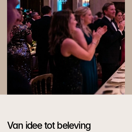
Van idee tot beleving