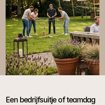
Een bedrijfsuitje of teamdag 