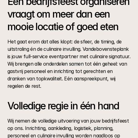
Een bedrijfsfeest organiseren 
vraagt om meer dan een 
mooie locatie of goed eten
Het gaat erom dat alles klopt: de sfeer, de timing, de 
uitstraling én de culinaire invulling. Vandebovensteplank 
is jouw full-service eventpartner met culinaire signatuur. 
Wij brengen alle onderdelen samen tot één geheel: van 
gastvrij personeel en inrichting tot gerechten en 
dranken van topkwaliteit. Eén aanspreekpunt, wij 
regelen de rest.
Volledige regie in één hand
Wij nemen de volledige uitvoering van jouw bedrijfsfeest 
op ons. Inrichting, aankleding, logistiek, planning, 
personeel en culinaire invulling worden naadloos op 