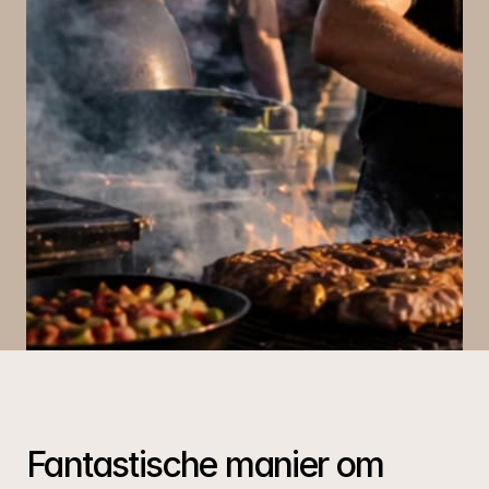
Fantastische manier om 