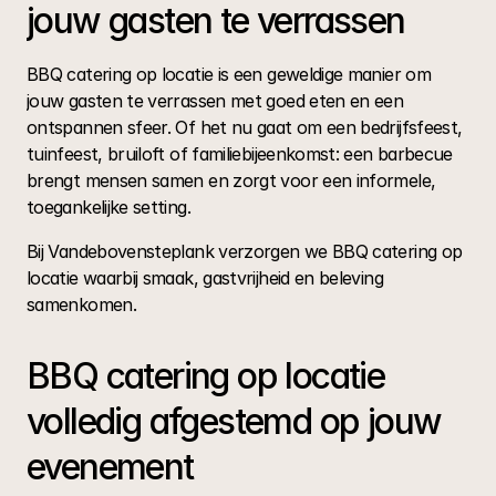
jouw gasten te verrassen
BBQ catering op locatie is een geweldige manier om 
jouw gasten te verrassen met goed eten en een 
ontspannen sfeer. Of het nu gaat om een bedrijfsfeest, 
tuinfeest, bruiloft of familiebijeenkomst: een barbecue 
brengt mensen samen en zorgt voor een informele, 
toegankelijke setting.
Bij Vandebovensteplank verzorgen we BBQ catering op 
locatie waarbij smaak, gastvrijheid en beleving 
samenkomen.
BBQ catering op locatie 
volledig afgestemd op jouw 
evenement